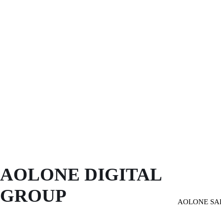
AOLONE DIGITAL 
GROUP
AOLONE SA