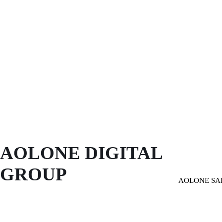
AOLONE DIGITAL 
GROUP
AOLONE SA