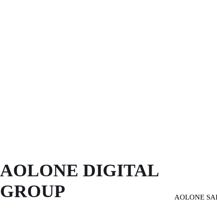
AOLONE DIGITAL 
GROUP
AOLONE SA