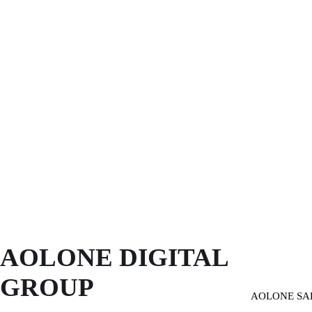
AOLONE DIGITAL 
GROUP
AOLONE SA